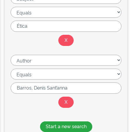
Start a new search