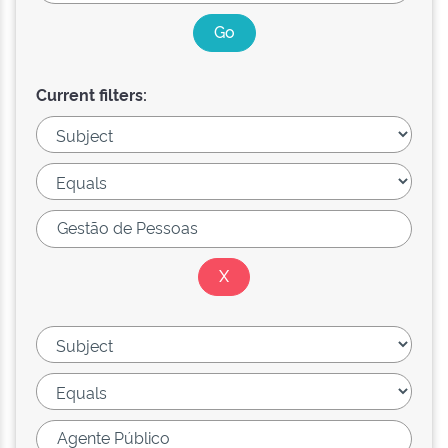
Current filters: