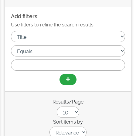
Add filters:
Use filters to refine the search results.
Results/Page
Sort items by