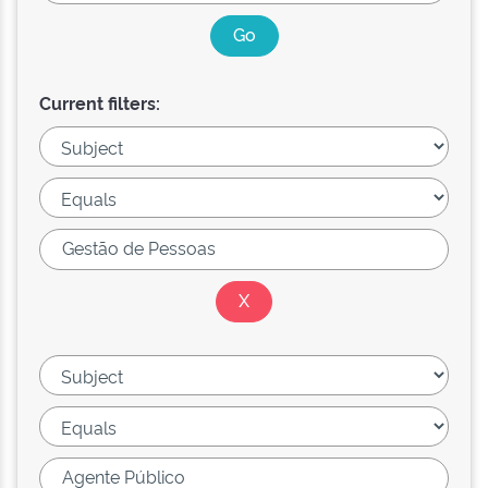
Current filters: