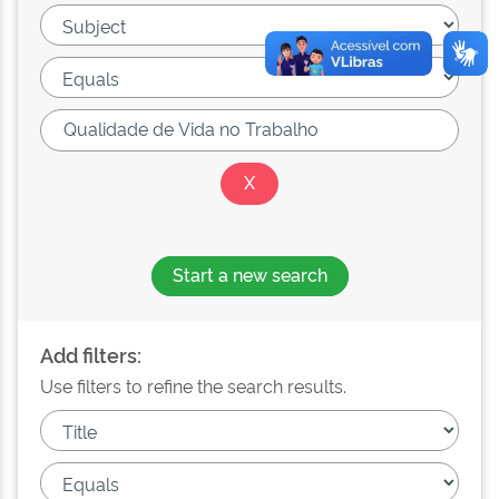
Start a new search
Add filters:
Use filters to refine the search results.