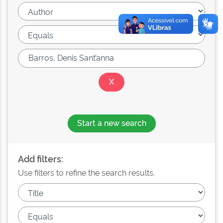
Start a new search
Add filters:
Use filters to refine the search results.