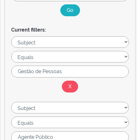
Current filters: