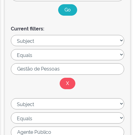
Current filters: