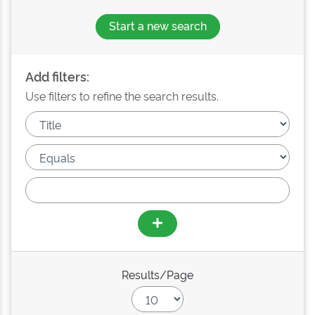
Start a new search
Add filters:
Use filters to refine the search results.
Results/Page