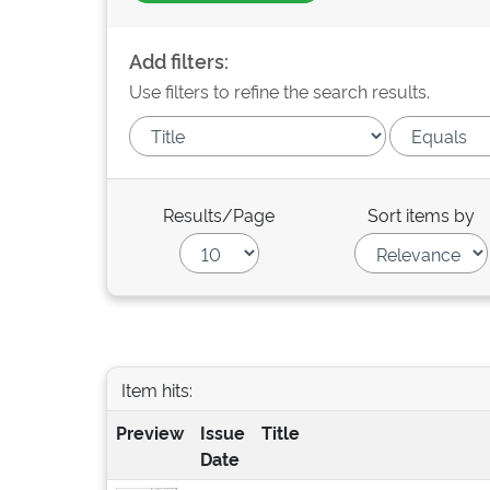
Add filters:
Use filters to refine the search results.
Results/Page
Sort items by
Item hits:
Preview
Issue
Title
Date