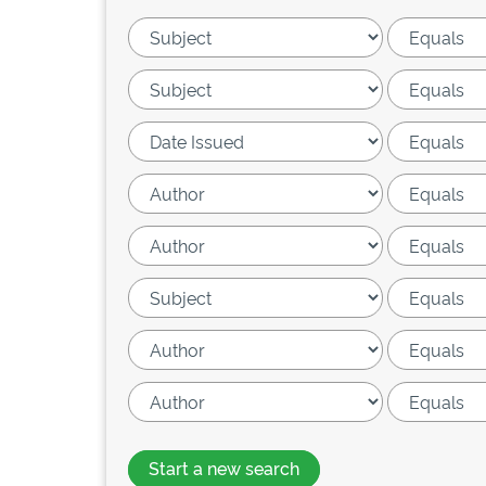
Start a new search