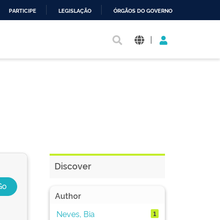
PARTICIPE
LEGISLAÇÃO
ÓRGÃOS DO GOVERNO
|
Discover
Author
Neves, Bia
1