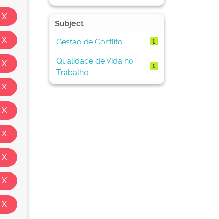
Subject
Gestão de Conflito
1
Qualidade de Vida no
1
Trabalho