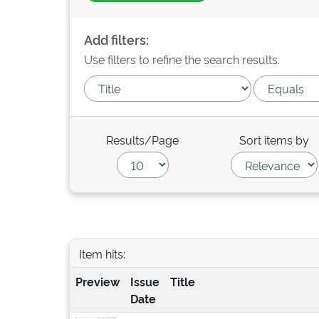
Add filters:
Use filters to refine the search results.
Results/Page
Sort items by
Item hits:
Preview
Issue
Title
Date