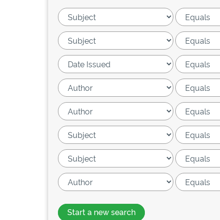
Start a new search