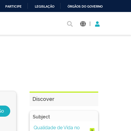
PARTICIPE
LEGISLAÇÃO
ÓRGÃOS DO GOVERNO
|
Discover
Subject
Qualidade de Vida no
1