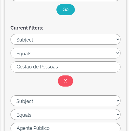
Current filters: