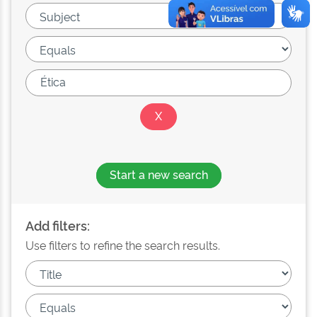
Start a new search
Add filters:
Use filters to refine the search results.