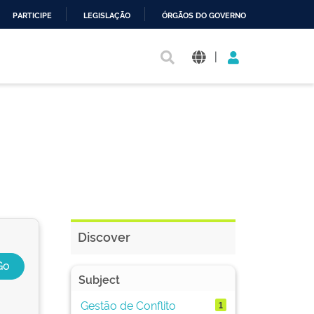
PARTICIPE
LEGISLAÇÃO
ÓRGÃOS DO GOVERNO
|
Discover
Subject
Gestão de Conflito
1