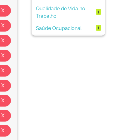
Qualidade de Vida no
1
Trabalho
Saúde Ocupacional
1