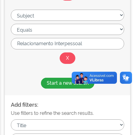
Start a new search
Add filters:
Use filters to refine the search results.