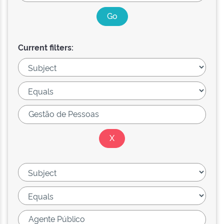
Current filters: