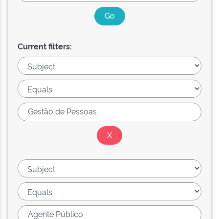
Current filters: