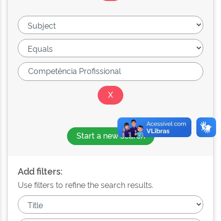
Start a new search
Add filters:
Use filters to refine the search results.