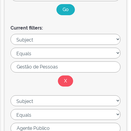
Current filters: