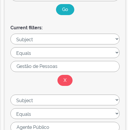
Current filters: