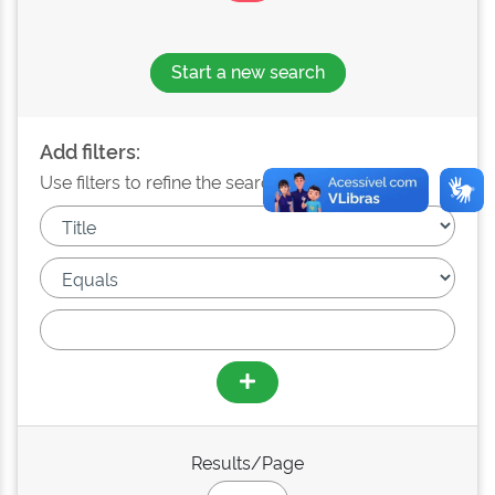
Start a new search
Add filters:
Use filters to refine the search results.
Results/Page