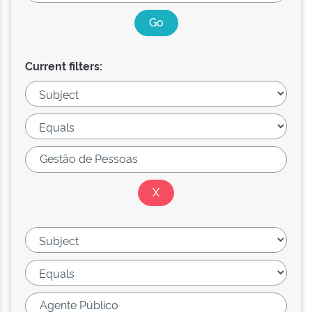
Current filters: