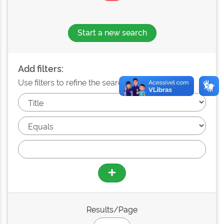
Start a new search
Add filters:
Use filters to refine the search results.
Results/Page