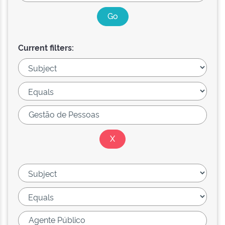
Current filters: