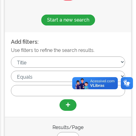
Start a new search
Add filters:
Use filters to refine the search results.
Results/Page