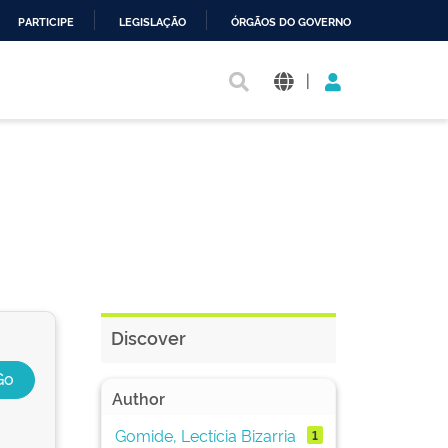
PARTICIPE
LEGISLAÇÃO
ÓRGÃOS DO GOVERNO
|
Discover
Author
Gomide, Lectícia Bizarria
1