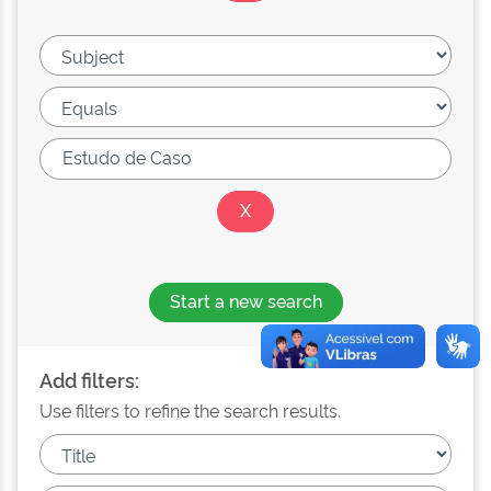
Start a new search
Add filters:
Use filters to refine the search results.