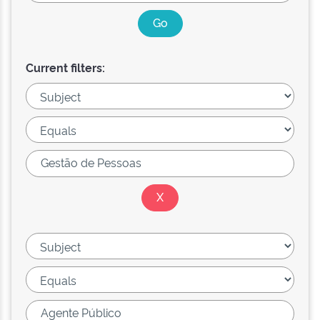
Current filters: