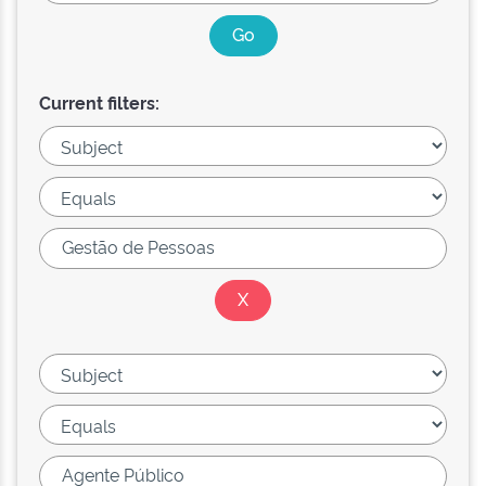
Current filters: