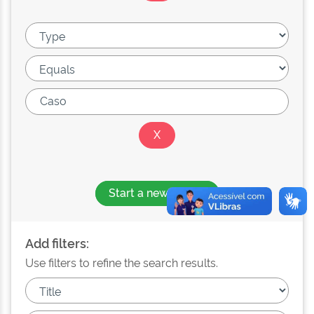
Start a new search
Add filters:
Use filters to refine the search results.