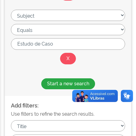
Start a new search
Add filters:
Use filters to refine the search results.