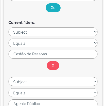
Current filters: