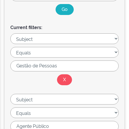
Current filters: