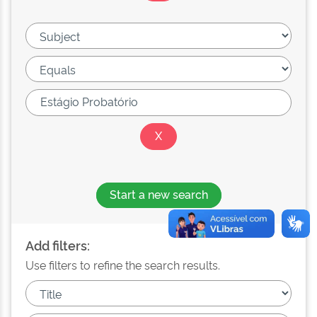
Start a new search
Add filters:
Use filters to refine the search results.