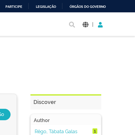
PARTICIPE
LEGISLAÇÃO
ÓRGÃOS DO GOVERNO
|
Discover
Author
Rêgo, Tábata Galas
1