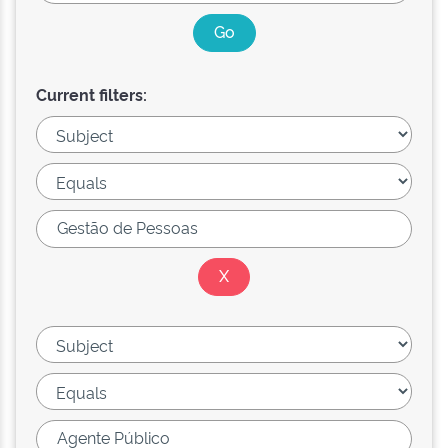
Current filters: