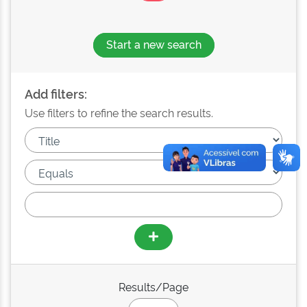
Start a new search
Add filters:
Use filters to refine the search results.
Results/Page