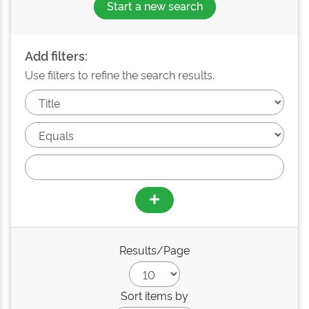
Start a new search
Add filters:
Use filters to refine the search results.
Results/Page
Sort items by