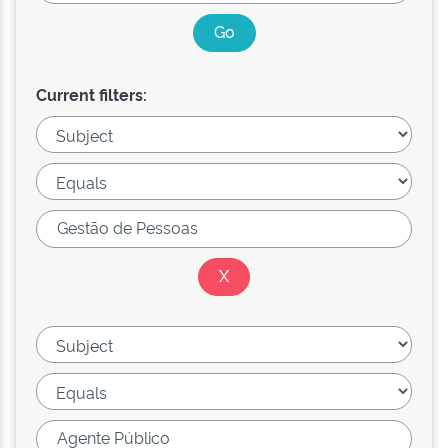
Current filters: