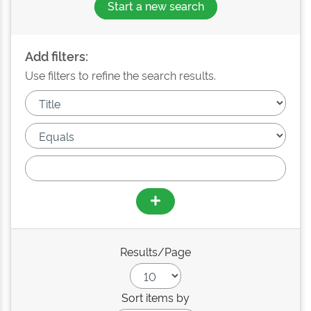
Start a new search
Add filters:
Use filters to refine the search results.
Results/Page
Sort items by