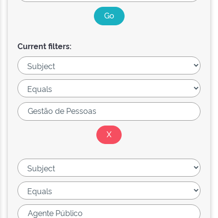
Current filters: