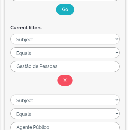
Current filters: