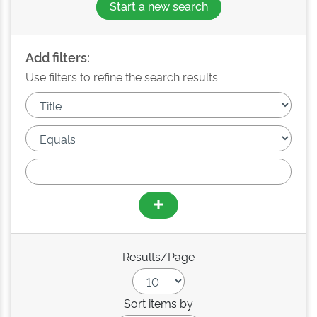
Start a new search
Add filters:
Use filters to refine the search results.
Results/Page
Sort items by