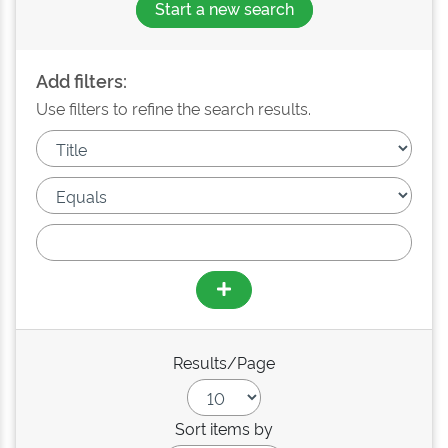
Start a new search
Add filters:
Use filters to refine the search results.
Results/Page
Sort items by