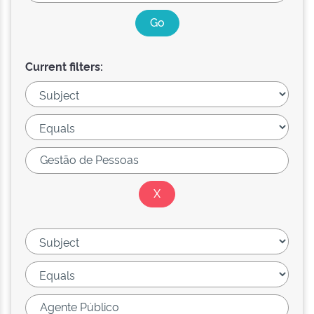
Current filters: