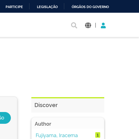
PARTICIPE
LEGISLAÇÃO
ÓRGÃOS DO GOVERNO
|
Discover
Author
Fujiyama, Iracema
1