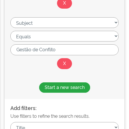
Start a new search
Add filters:
Use filters to refine the search results.