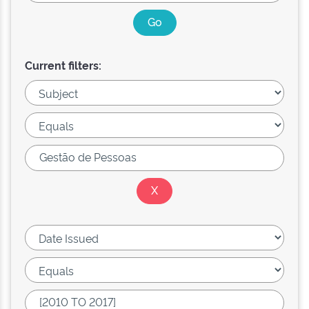
Current filters: