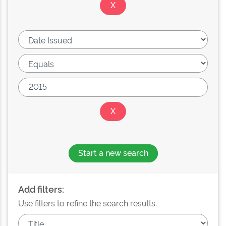
Start a new search
Add filters:
Use filters to refine the search results.