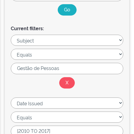
Current filters: