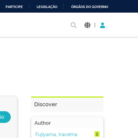
PARTICIPE
LEGISLAÇÃO
ÓRGÃOS DO GOVERNO
|
Discover
Author
Fujiyama, Iracema
1