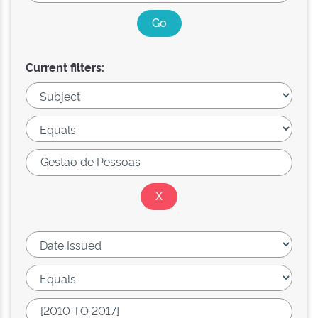
Current filters: