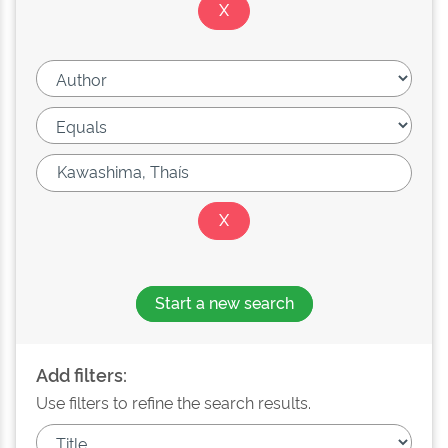
Start a new search
Add filters:
Use filters to refine the search results.