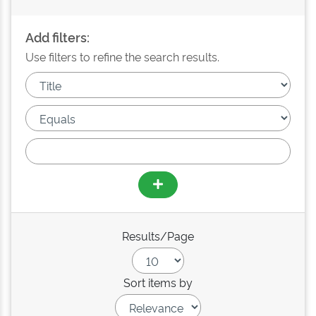
Add filters:
Use filters to refine the search results.
Results/Page
Sort items by