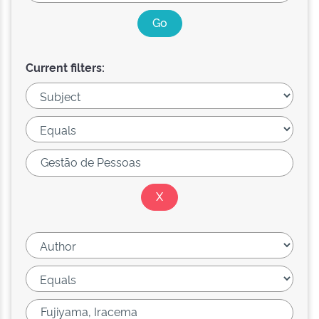
Current filters: