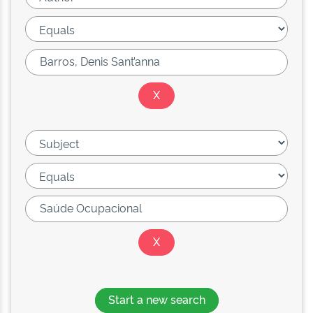
Start a new search