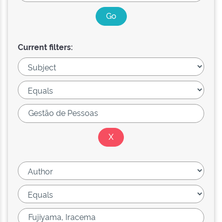
Current filters: