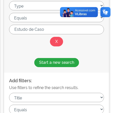
Start a new search
Add filters:
Use filters to refine the search results.