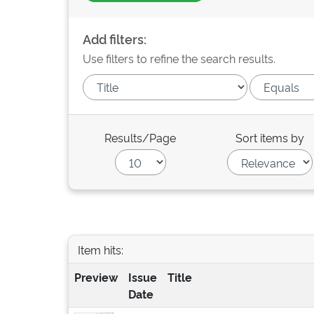
Add filters:
Use filters to refine the search results.
Results/Page
Sort items by
Item hits:
Preview
Issue
Title
Date