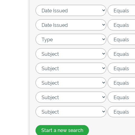
Start a new search