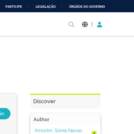
PARTICIPE
LEGISLAÇÃO
ÓRGÃOS DO GOVERNO
|
Discover
Author
Amorim, Sônia Naves
1