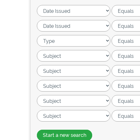
Start a new search