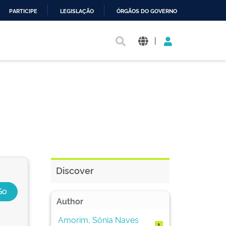
PARTICIPE
LEGISLAÇÃO
ÓRGÃOS DO GOVERNO
|
Discover
Author
Amorim, Sônia Naves
1