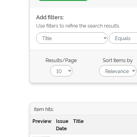
Add filters:
Use filters to refine the search results.
Results/Page
Sort items by
Item hits:
Preview
Issue
Title
Date