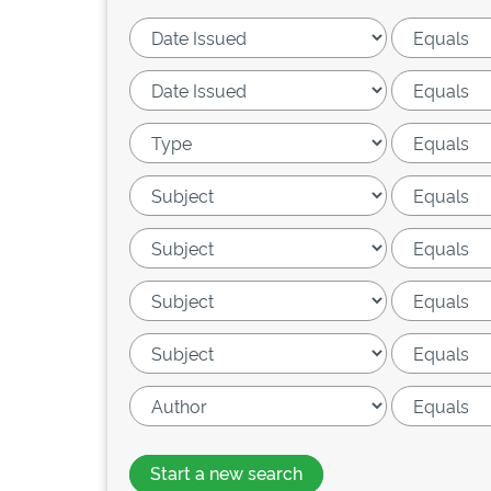
Start a new search