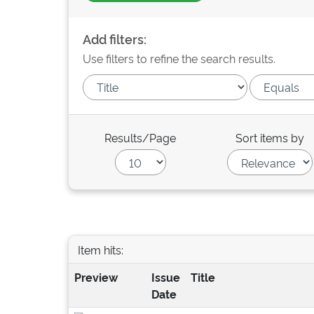
Add filters:
Use filters to refine the search results.
Results/Page
Sort items by
Item hits:
Preview
Issue
Title
Date