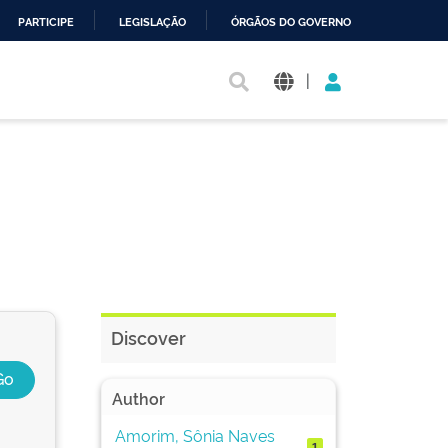
PARTICIPE
LEGISLAÇÃO
ÓRGÃOS DO GOVERNO
|
Discover
Author
Amorim, Sônia Naves
1