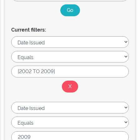
Current filters: