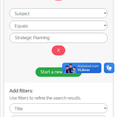
Start a new search
Add filters:
Use filters to refine the search results.