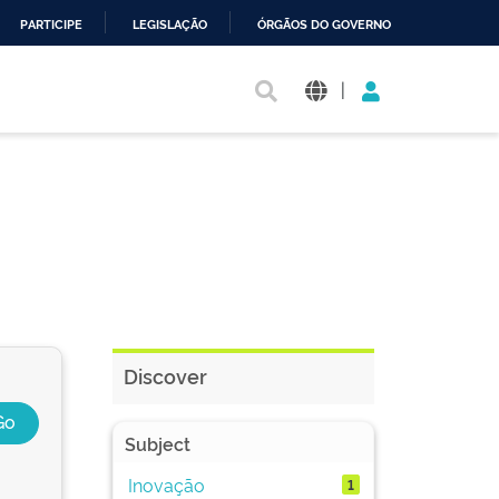
PARTICIPE
LEGISLAÇÃO
ÓRGÃOS DO GOVERNO
|
Discover
Subject
Inovação
1