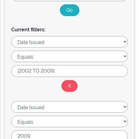
Current filters: