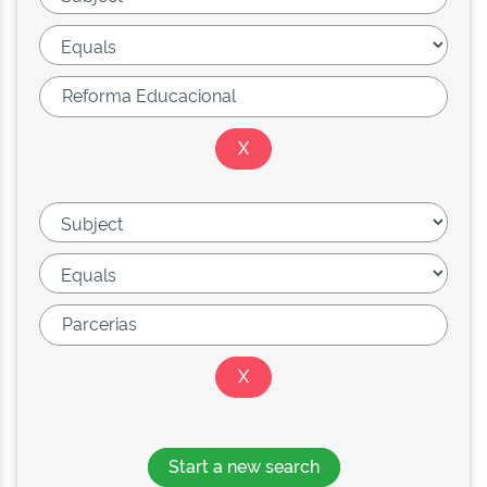
Start a new search