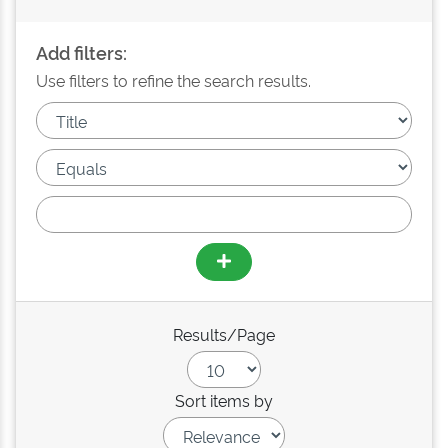
Add filters:
Use filters to refine the search results.
Results/Page
Sort items by