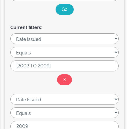
Current filters: