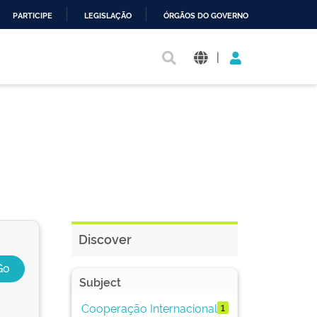
PARTICIPE
LEGISLAÇÃO
ÓRGÃOS DO GOVERNO
|
Discover
Subject
Cooperação Internacional
1