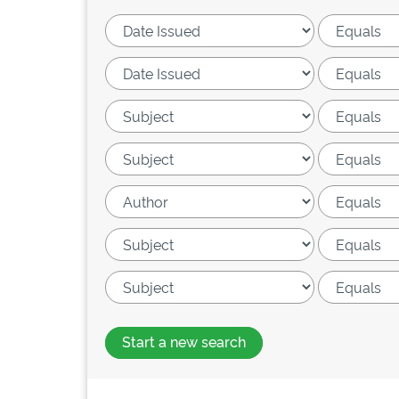
Start a new search