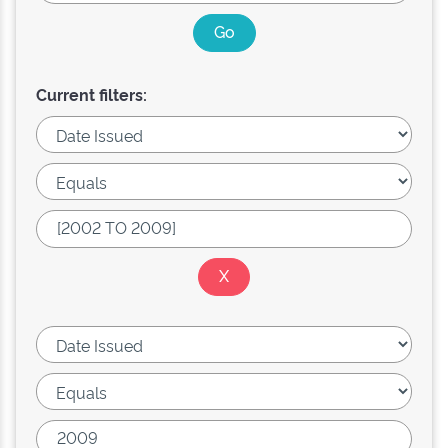
Current filters: