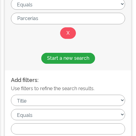
Start a new search
Add filters:
Use filters to refine the search results.