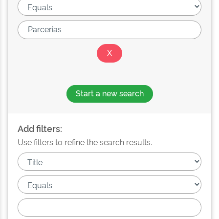
Start a new search
Add filters:
Use filters to refine the search results.