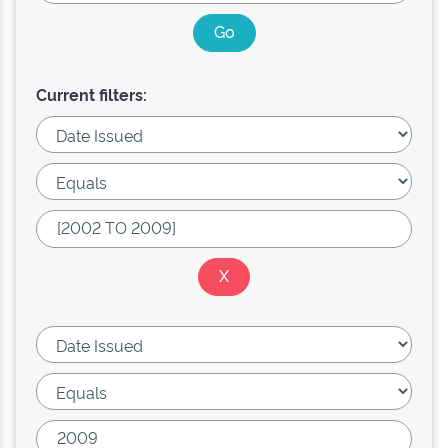
Current filters: