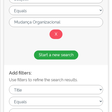
Start a new search
Add filters:
Use filters to refine the search results.