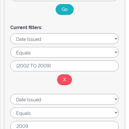
Current filters: