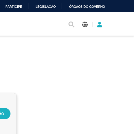
PARTICIPE
LEGISLAÇÃO
ÓRGÃOS DO GOVERNO
|