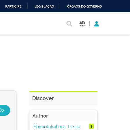
PARTICIPE
LEGISLAÇÃO
ÓRGÃOS DO GOVERNO
|
Discover
Author
Shimotakahara, Leslie
1