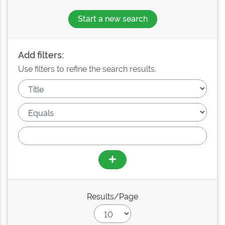
Start a new search
Add filters:
Use filters to refine the search results.
Results/Page