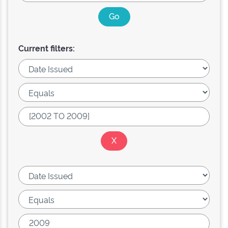
Current filters: