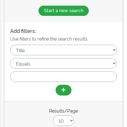
Start a new search
Add filters:
Use filters to refine the search results.
Results/Page