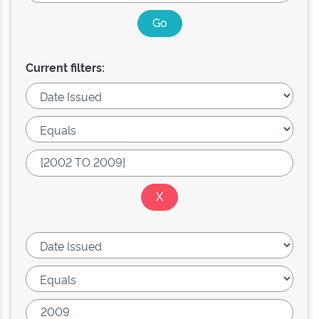
Current filters: